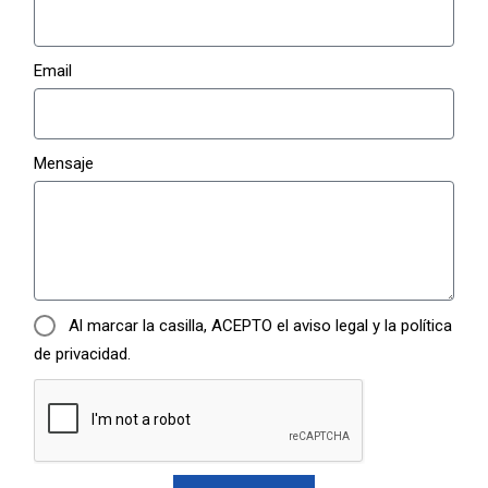
Email
Mensaje
Al marcar la casilla, ACEPTO el aviso legal y la política
de privacidad.