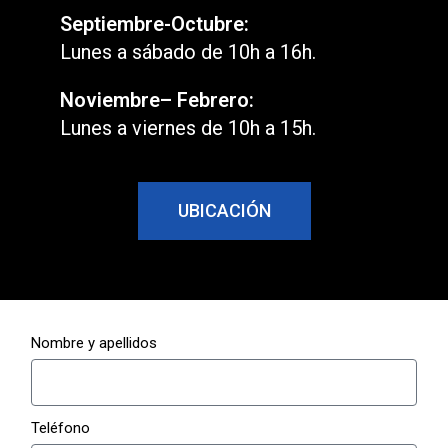
Septiembre-Octubre:
Lunes a sábado de 10h a 16h.
Noviembre– Febrero:
Lunes a viernes de 10h a 15h.
UBICACIÓN
Nombre y apellidos
Teléfono