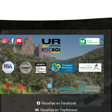
Reseñas en Facebook
Reseñas en TripAdvisor