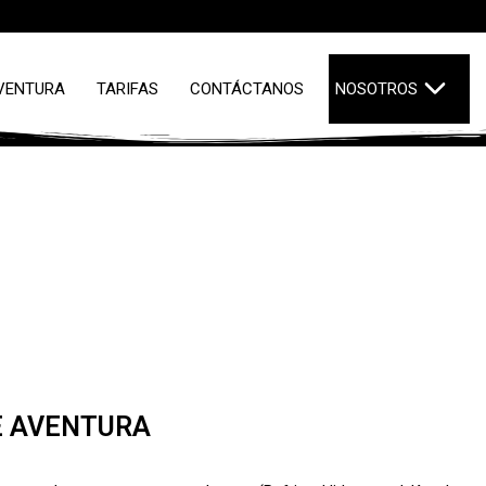
VENTURA
TARIFAS
CONTÁCTANOS
NOSOTROS
E AVENTURA