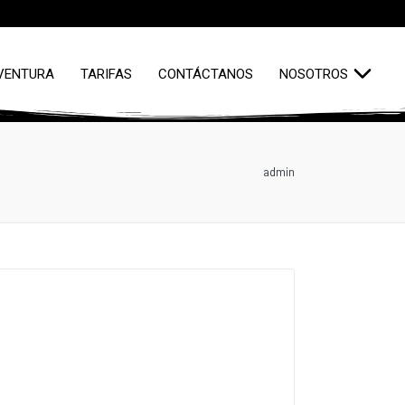
VENTURA
TARIFAS
CONTÁCTANOS
NOSOTROS
admin