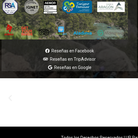
Reseñas en Facebook
Reseñas en TripAdvisor
Reseñas en Google
Todos los Derechos Reservados | UR Ra