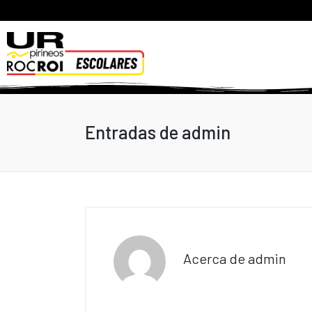
Entradas de admin
Acerca de admin