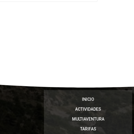
INICIO
ACTIVIDADES
MULTIAVENTURA
TARIFAS